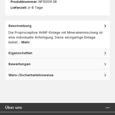
Produktnummer:
NF10009.38
Lieferzeit:
6-8 Tage
Beschreibung
Die Propriozeptive AHNF-Einlage mit Mineralienmischung ist
eine individuelle Anfertigung. Diese einzigartige Einlage
bietet…
Mehr
Eigenschaften
Bewertungen
Warn-/Sicherheitshinweise
Über uns